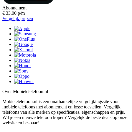
Abonnement
€ 33,00 p/m
Vergelijk prijzen
Over Mobieletelefoon.nl
Mobieletelefoon.nl is een onafhankelijke vergelijkingssite voor
mobiele telefoons met abonnement en losse toestellen. Vergelijk
telefoons van alle merken op specificaties, eigenschappen en prijs.
Wil je een nieuwe telefoon kopen? Vergelijk de beste deals op onze
website en bespaar!