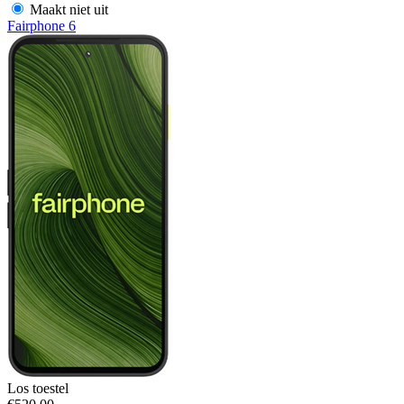
Maakt niet uit
Fairphone 6
Los toestel