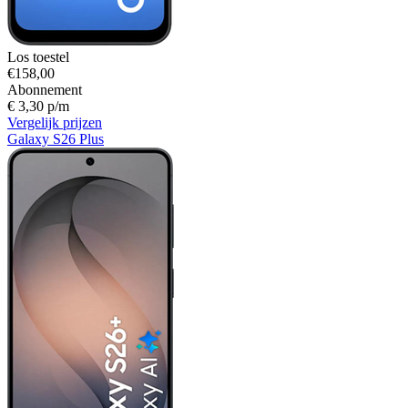
Los toestel
€158,00
Abonnement
€ 3,30 p/m
Vergelijk prijzen
Galaxy S26 Plus