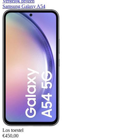
Vergelijk prijzen
Samsung Galaxy A54
Los toestel
€450,00