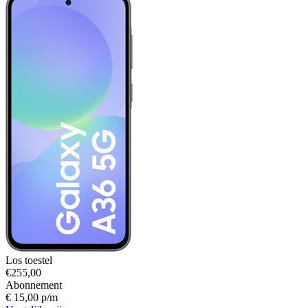
Los toestel
€255,00
Abonnement
€ 15,00 p/m