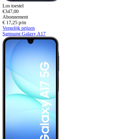
Los toestel
€347,00
Abonnement
€ 17,25 p/m
Vergelijk prijzen
Samsung Galaxy A17