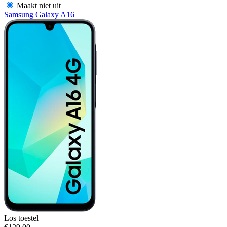
Maakt niet uit
Samsung Galaxy A16
Los toestel