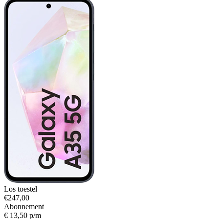
Los toestel
€247,00
Abonnement
€ 13,50 p/m