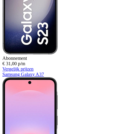
Abonnement
€ 31,00 p/m
Vergelijk prijzen
Samsung Galaxy A37