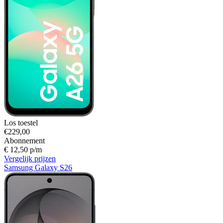
Los toestel
€229,00
Abonnement
€ 12,50 p/m
Vergelijk prijzen
Samsung Galaxy S26