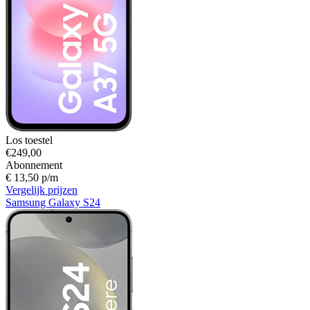
Los toestel
€249,00
Abonnement
€ 13,50 p/m
Vergelijk prijzen
Samsung Galaxy S24