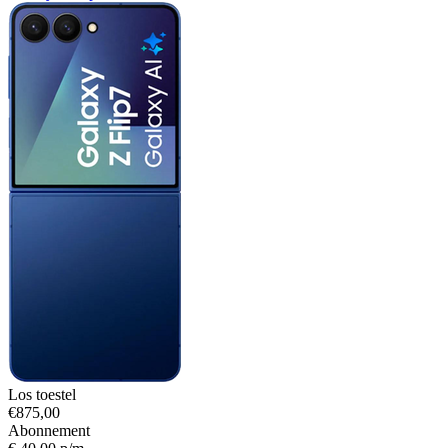
Los toestel
€875,00
Abonnement