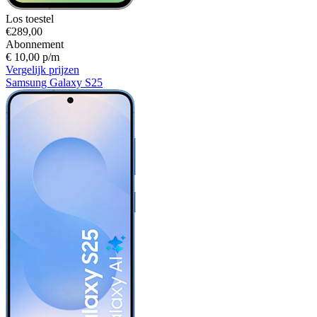
Los toestel
€289,00
Abonnement
€ 10,00 p/m
Vergelijk prijzen
Samsung Galaxy S25