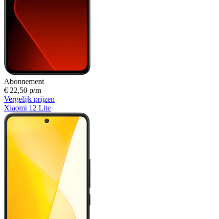
Abonnement
€ 22,50 p/m
Vergelijk prijzen
Xiaomi 12 Lite