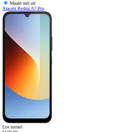
Maakt niet uit
Xiaomi Redmi A7 Pro
Los toestel