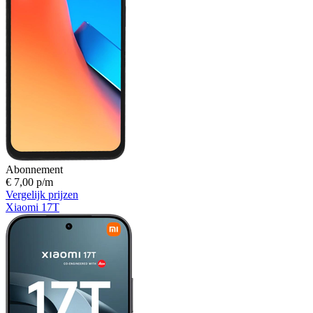
Abonnement
€ 7,00 p/m
Vergelijk prijzen
Xiaomi 17T