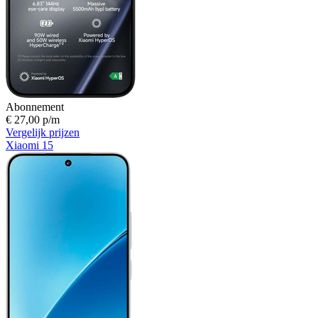
Abonnement
€ 27,00 p/m
Vergelijk prijzen
Xiaomi 15