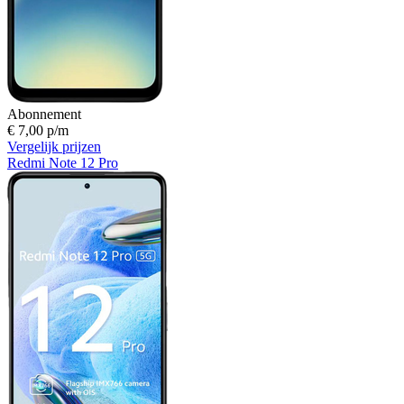
Abonnement
€ 7,00 p/m
Vergelijk prijzen
Redmi Note 12 Pro