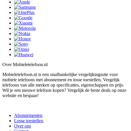
Over Mobieletelefoon.nl
Mobieletelefoon.nl is een onafhankelijke vergelijkingssite voor
mobiele telefoons met abonnement en losse toestellen. Vergelijk
telefoons van alle merken op specificaties, eigenschappen en prijs.
Wil je een nieuwe telefoon kopen? Vergelijk de beste deals op onze
website en bespaar!
Abonnementen
Losse toestellen
Over ons