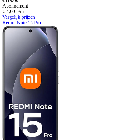
€119,00
Abonnement
€ 4,00 p/m
Vergelijk prijzen
Redmi Note 15 Pro