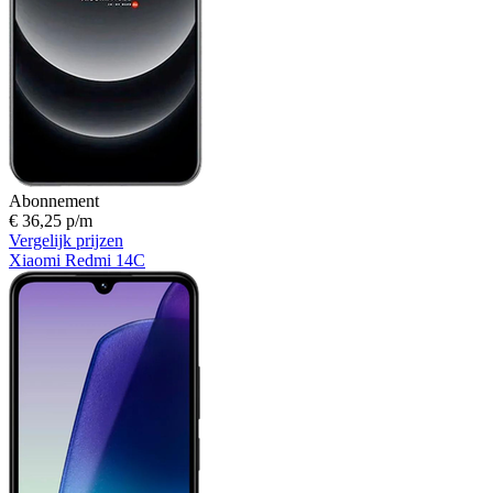
Abonnement
€ 36,25 p/m
Vergelijk prijzen
Xiaomi Redmi 14C