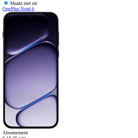
Maakt niet uit
OnePlus Nord 6
Abonnement