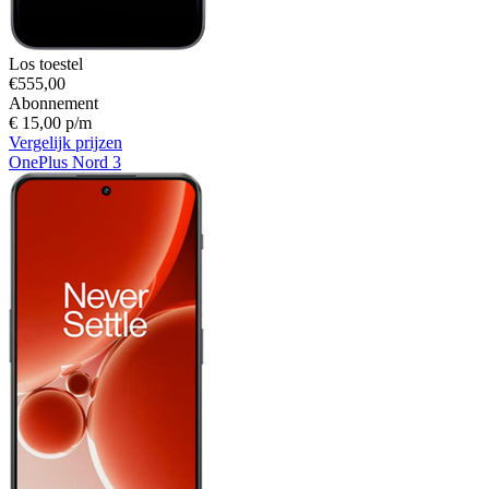
Los toestel
€555,00
Abonnement
€ 15,00 p/m
Vergelijk prijzen
OnePlus Nord 3