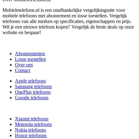
Mobieletelefoon.nl is een onafhankelijke vergelijkingssite voor
mobiele telefoons met abonnement en losse toestellen. Vergelijk
telefoons van alle merken op specificaties, eigenschappen en prijs.
Wil je een nieuwe telefoon kopen? Vergelijk de beste deals op onze
website en bespaar!
Abonnementen
Losse toestellen
Over ons
Contact
Apple telefoons
Samsung telefoons
OnePlus telefoons
Google telefoons
Xiaomi telefoons
Motorola telefoons
Nokia telefoons
Honor telefoons