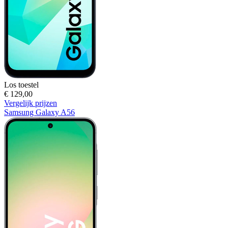
Los toestel
€ 129,00
Vergelijk prijzen
Samsung Galaxy A56