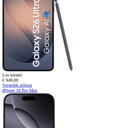
Los toestel
€ 949,00
Vergelijk prijzen
iPhone 16 Pro Max