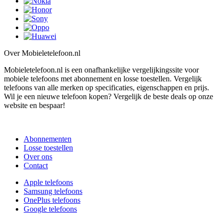
Over Mobieletelefoon.nl
Mobieletelefoon.nl is een onafhankelijke vergelijkingssite voor
mobiele telefoons met abonnement en losse toestellen. Vergelijk
telefoons van alle merken op specificaties, eigenschappen en prijs.
Wil je een nieuwe telefoon kopen? Vergelijk de beste deals op onze
website en bespaar!
Abonnementen
Losse toestellen
Over ons
Contact
Apple telefoons
Samsung telefoons
OnePlus telefoons
Google telefoons