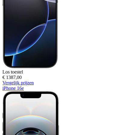
Los toestel
€ 1387,00
Vergelijk prijzen
iPhone 16e