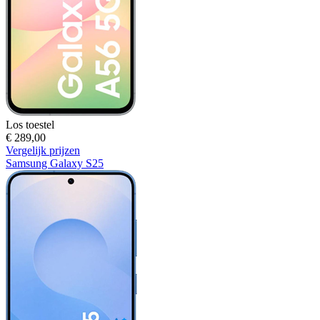
Los toestel
€ 289,00
Vergelijk prijzen
Samsung Galaxy S25