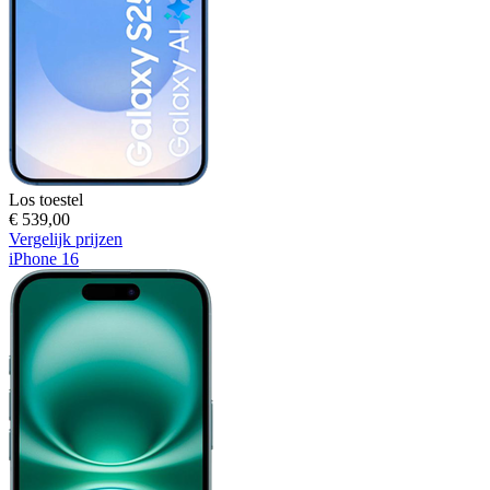
Los toestel
€ 539,00
Vergelijk prijzen
iPhone 16