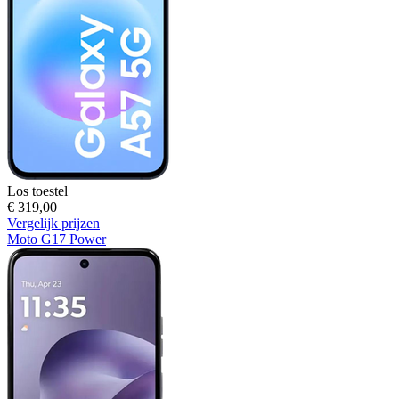
Los toestel
€ 319,00
Vergelijk prijzen
Moto G17 Power